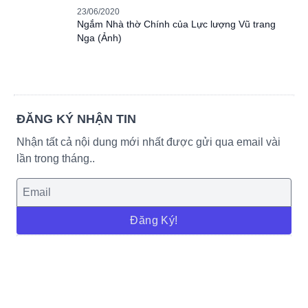
23/06/2020
Ngắm Nhà thờ Chính của Lực lượng Vũ trang
Nga (Ảnh)
ĐĂNG KÝ NHẬN TIN
Nhận tất cả nội dung mới nhất được gửi qua email vài
lần trong tháng..
Đăng Ký!