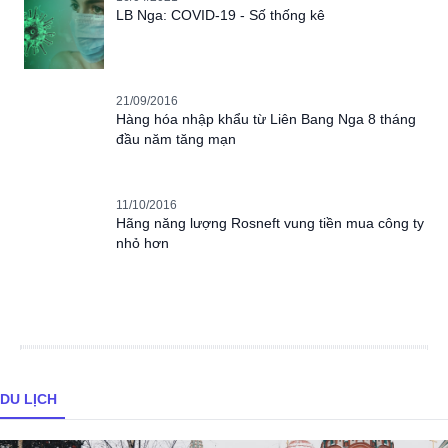
LB Nga: COVID-19 - Số thống kê
21/09/2016
Hàng hóa nhập khẩu từ Liên Bang Nga 8 tháng
đầu năm tăng mạn
11/10/2016
Hãng năng lượng Rosneft vung tiền mua công ty
nhỏ hơn
DU LỊCH