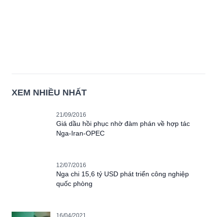
XEM NHIỀU NHẤT
21/09/2016
Giá dầu hồi phục nhờ đàm phán về hợp tác
Nga-Iran-OPEC
12/07/2016
Nga chi 15,6 tỷ USD phát triển công nghiệp
quốc phòng
16/04/2021