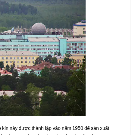
p kín này được thành lập vào năm 1950 để sản xuất