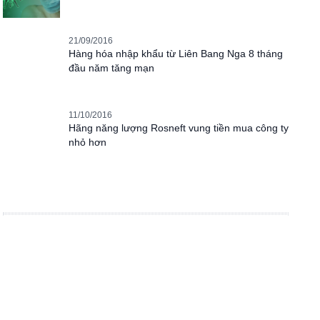
21/09/2016
Hàng hóa nhập khẩu từ Liên Bang Nga 8 tháng
đầu năm tăng mạn
11/10/2016
Hãng năng lượng Rosneft vung tiền mua công ty
nhỏ hơn