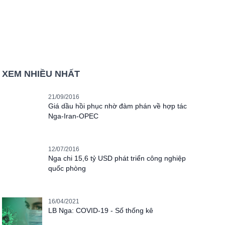
XEM NHIỀU NHẤT
21/09/2016
Giá dầu hồi phục nhờ đàm phán về hợp tác
Nga-Iran-OPEC
12/07/2016
Nga chi 15,6 tỷ USD phát triển công nghiệp
quốc phòng
16/04/2021
LB Nga: COVID-19 - Số thống kê