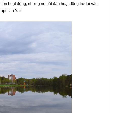
 còn hoạt động, nhưng nó bắt đầu hoạt động trở lại vào
apustin Yar.