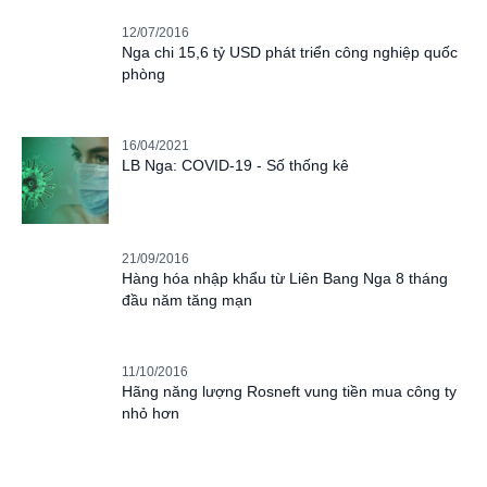
12/07/2016
Nga chi 15,6 tỷ USD phát triển công nghiệp quốc
phòng
16/04/2021
LB Nga: COVID-19 - Số thống kê
21/09/2016
Hàng hóa nhập khẩu từ Liên Bang Nga 8 tháng
đầu năm tăng mạn
11/10/2016
Hãng năng lượng Rosneft vung tiền mua công ty
nhỏ hơn