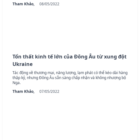
Tham Khảo,
08/05/2022
Tổn thất kinh tế lớn của Đông Âu từ xung đột
Ukraine
Tác động về thương mại, năng lượng, lạm phát có thể kéo dài hàng
thập kỷ, nhưng Đông Âu sẵn sàng chấp nhận và không nhượng bộ
Nga.
Tham Khảo,
07/05/2022