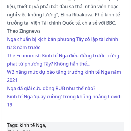
liệu, thiết bị và phải bắt đầu sa thải nhân viên hoặc
nghỉ việc không lương”, Elina Ribakova, Phó kinh tế
trưởng tại Viện Tài chính Quốc tế, chia sẻ với BBC.
Theo Zingnews
Nga chuẩn bị kịch bản phương Tây cô lập tài chính
từ 8 năm trước
The Economist: Kinh tế Nga điêu đứng trước trừng
phạt từ phương Tây? Không hẳn thế...
WB nâng mức dự báo tăng trưởng kinh tế Nga năm
2021
Nga đã giải cứu đồng RUB như thế nào?
Kinh tế Nga 'quay cuồng' trong khủng hoảng Covid-
19
Tags: kinh tế Nga,