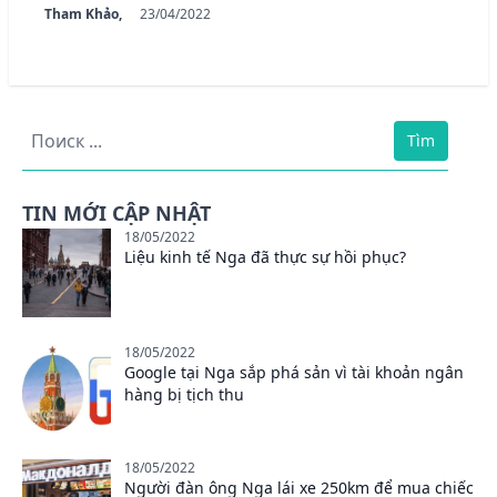
Tham Khảo,
23/04/2022
Tìm
TIN MỚI CẬP NHẬT
18/05/2022
Liệu kinh tế Nga đã thực sự hồi phục?
18/05/2022
Google tại Nga sắp phá sản vì tài khoản ngân
hàng bị tịch thu
18/05/2022
Người đàn ông Nga lái xe 250km để mua chiếc