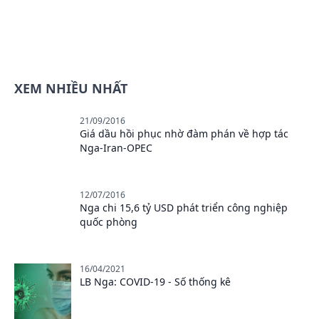
XEM NHIỀU NHẤT
21/09/2016
Giá dầu hồi phục nhờ đàm phán về hợp tác
Nga-Iran-OPEC
12/07/2016
Nga chi 15,6 tỷ USD phát triển công nghiệp
quốc phòng
16/04/2021
LB Nga: COVID-19 - Số thống kê