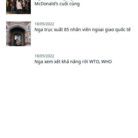
McDonald’s cuối cùng
18/05/2022
Nga trục xuất 85 nhân viên ngoại giao quốc tế
18/05/2022
Nga xem xét khả năng rời WTO, WHO