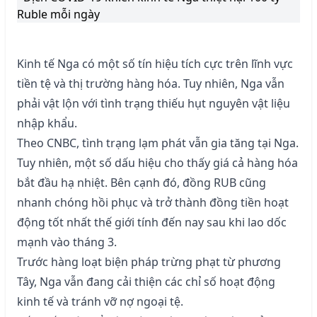
Ruble mỗi ngày
Kinh tế Nga có một số tín hiệu tích cực trên lĩnh vực
tiền tệ và thị trường hàng hóa. Tuy nhiên, Nga vẫn
phải vật lộn với tình trạng thiếu hụt nguyên vật liệu
nhập khẩu.
Theo CNBC, tình trạng lạm phát vẫn gia tăng tại Nga.
Tuy nhiên, một số dấu hiệu cho thấy giá cả hàng hóa
bắt đầu hạ nhiệt. Bên cạnh đó, đồng RUB cũng
nhanh chóng hồi phục và trở thành đồng tiền hoạt
động tốt nhất thế giới tính đến nay sau khi lao dốc
mạnh vào tháng 3.
Trước hàng loạt biện pháp trừng phạt từ phương
Tây, Nga vẫn đang cải thiện các chỉ số hoạt động
kinh tế và tránh vỡ nợ ngoại tệ.