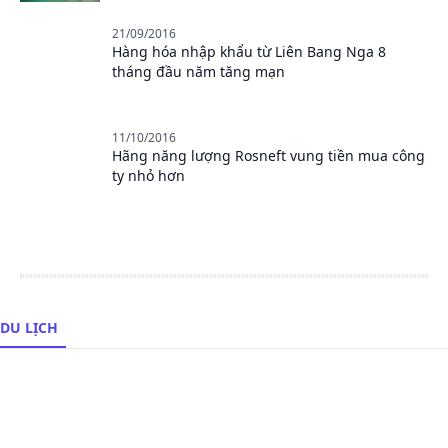
21/09/2016
Hàng hóa nhập khẩu từ Liên Bang Nga 8
tháng đầu năm tăng mạn
11/10/2016
Hãng năng lượng Rosneft vung tiền mua công
ty nhỏ hơn
DU LỊCH