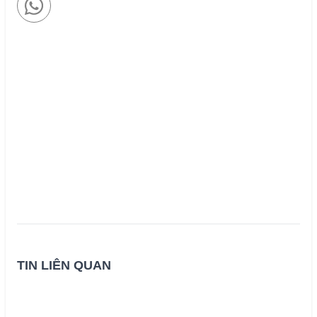
TIN LIÊN QUAN