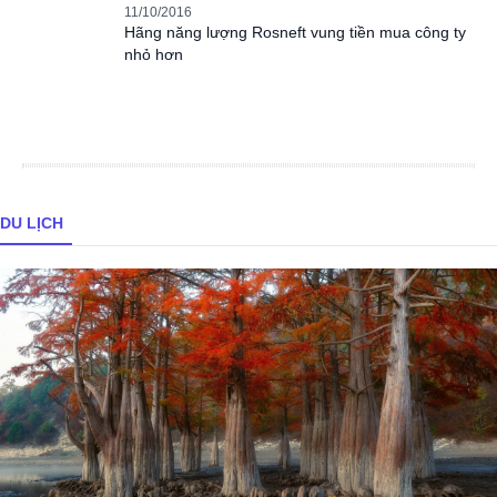
11/10/2016
Hãng năng lượng Rosneft vung tiền mua công ty
nhỏ hơn
DU LỊCH