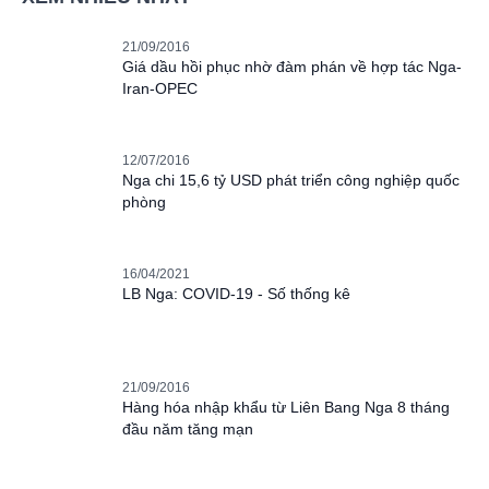
21/09/2016
Giá dầu hồi phục nhờ đàm phán về hợp tác Nga-
Iran-OPEC
12/07/2016
Nga chi 15,6 tỷ USD phát triển công nghiệp quốc
phòng
16/04/2021
LB Nga: COVID-19 - Số thống kê
21/09/2016
Hàng hóa nhập khẩu từ Liên Bang Nga 8 tháng
đầu năm tăng mạn