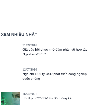
XEM NHIỀU NHẤT
21/09/2016
Giá dầu hồi phục nhờ đàm phán về hợp tác
Nga-Iran-OPEC
12/07/2016
Nga chi 15,6 tỷ USD phát triển công nghiệp
quốc phòng
16/04/2021
LB Nga: COVID-19 - Số thống kê