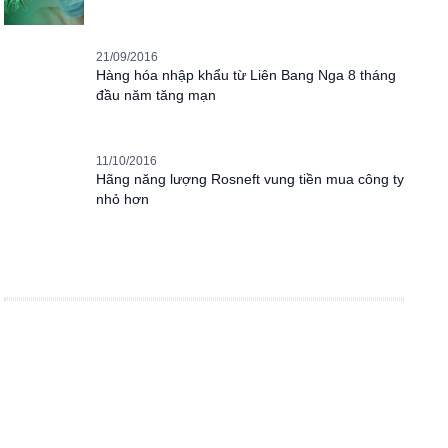
21/09/2016
Hàng hóa nhập khẩu từ Liên Bang Nga 8 tháng
đầu năm tăng mạn
11/10/2016
Hãng năng lượng Rosneft vung tiền mua công ty
nhỏ hơn