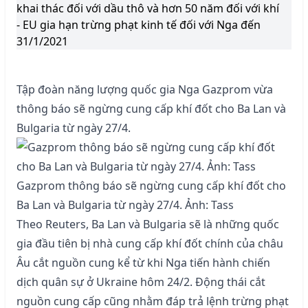
khai thác đối với dầu thô và hơn 50 năm đối với khí
- EU gia hạn trừng phạt kinh tế đối với Nga đến
31/1/2021
Tập đoàn năng lượng quốc gia Nga Gazprom vừa
thông báo sẽ ngừng cung cấp khí đốt cho Ba Lan và
Bulgaria từ ngày 27/4.
Gazprom thông báo sẽ ngừng cung cấp khí đốt cho
Ba Lan và Bulgaria từ ngày 27/4. Ảnh: Tass
Theo Reuters, Ba Lan và Bulgaria sẽ là những quốc
gia đầu tiên bị nhà cung cấp khí đốt chính của châu
Âu cắt nguồn cung kể từ khi Nga tiến hành chiến
dịch quân sự ở Ukraine hôm 24/2. Động thái cắt
nguồn cung cấp cũng nhằm đáp trả lệnh trừng phạt