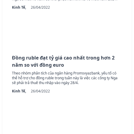
Kinh Tế,
26/04/2022
Đồng ruble đạt tỷ giá cao nhất trong hơn 2
năm so với đồng euro
Theo nhóm phân tích của ngân hàng Promsvyazbank, yếu tố có
thể hỗ trợ cho đồng ruble trong tuần này là việc các công ty Nga
sẽ phải trả thuế thu nhập vào ngày 28/4.
Kinh Tế,
26/04/2022