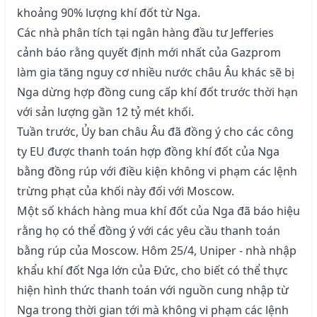
khoảng 90% lượng khí đốt từ Nga.
Các nhà phân tích tại ngân hàng đầu tư Jefferies
cảnh báo rằng quyết định mới nhất của Gazprom
làm gia tăng nguy cơ nhiều nước châu Âu khác sẽ bị
Nga dừng hợp đồng cung cấp khí đốt trước thời hạn
với sản lượng gần 12 tỷ mét khối.
Tuần trước, Ủy ban châu Âu đã đồng ý cho các công
ty EU được thanh toán hợp đồng khí đốt của Nga
bằng đồng rúp với điều kiện không vi phạm các lệnh
trừng phạt của khối này đối với Moscow.
Một số khách hàng mua khí đốt của Nga đã báo hiệu
rằng họ có thể đồng ý với các yêu cầu thanh toán
bằng rúp của Moscow. Hôm 25/4, Uniper - nhà nhập
khẩu khí đốt Nga lớn của Đức, cho biết có thể thực
hiện hình thức thanh toán với nguồn cung nhập từ
Nga trong thời gian tới mà không vi phạm các lệnh