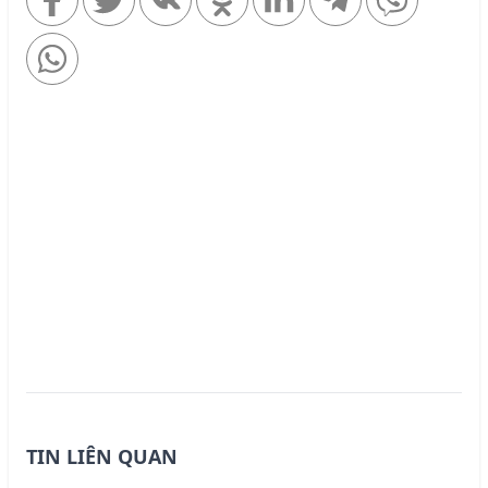
TIN LIÊN QUAN