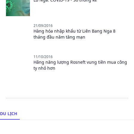
21/09/2016
Hàng hóa nhập khẩu từ Liên Bang Nga 8
tháng đầu năm tăng mạn
11/10/2016
Hãng năng lượng Rosneft vung tiền mua công
ty nhỏ hơn
DU LỊCH